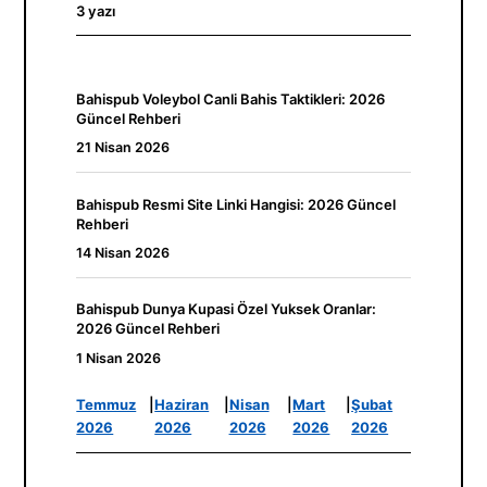
3 yazı
Bahispub Voleybol Canli Bahis Taktikleri: 2026
Güncel Rehberi
21 Nisan 2026
Bahispub Resmi Site Linki Hangisi: 2026 Güncel
Rehberi
14 Nisan 2026
Bahispub Dunya Kupasi Özel Yuksek Oranlar:
2026 Güncel Rehberi
1 Nisan 2026
Temmuz
|
Haziran
|
Nisan
|
Mart
|
Şubat
2026
2026
2026
2026
2026