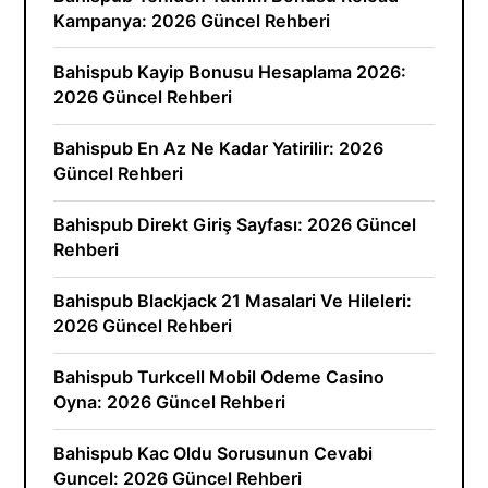
Kampanya: 2026 Güncel Rehberi
Bahispub Kayip Bonusu Hesaplama 2026:
2026 Güncel Rehberi
Bahispub En Az Ne Kadar Yatirilir: 2026
Güncel Rehberi
Bahispub Direkt Giriş Sayfası: 2026 Güncel
Rehberi
Bahispub Blackjack 21 Masalari Ve Hileleri:
2026 Güncel Rehberi
Bahispub Turkcell Mobil Odeme Casino
Oyna: 2026 Güncel Rehberi
Bahispub Kac Oldu Sorusunun Cevabi
Guncel: 2026 Güncel Rehberi