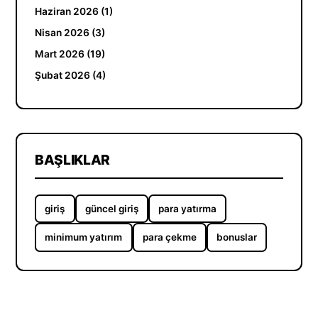
Haziran 2026 (1)
Nisan 2026 (3)
Mart 2026 (19)
Şubat 2026 (4)
BAŞLIKLAR
giriş
güncel giriş
para yatırma
minimum yatırım
para çekme
bonuslar