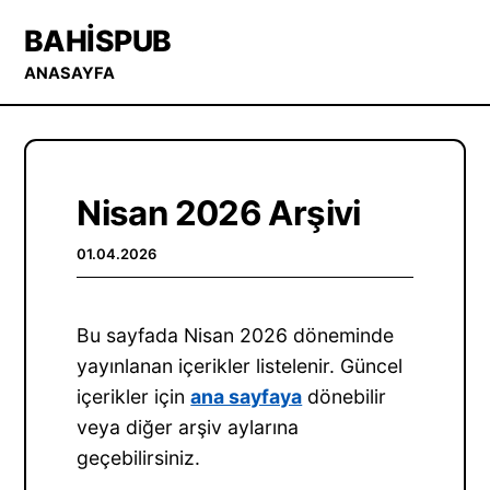
BAHISPUB
ANASAYFA
Nisan 2026 Arşivi
01.04.2026
Bu sayfada Nisan 2026 döneminde
yayınlanan içerikler listelenir. Güncel
içerikler için
ana sayfaya
dönebilir
veya diğer arşiv aylarına
geçebilirsiniz.