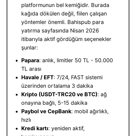
platformunun bel kemiğidir. Burada
kağıda dökülen değil, fiilen çalışan
yöntemler önemli. Bahispub para
yatırma sayfasında Nisan 2026
itibarıyla aktif gördüğüm seçenekler
şunlar:
Papara
: anlık, limitler 50 TL - 50.000
TL arası
Havale / EFT
: 7/24, FAST sistemi
üzerinden ortalama 3 dakika
Kripto (USDT-TRC20 ve BTC)
: ağ
onayına bağlı, 5-15 dakika
Paybol ve CepBank
: mobil ağırlıklı,
hızlı
Kredi kartı
: yeniden aktif,