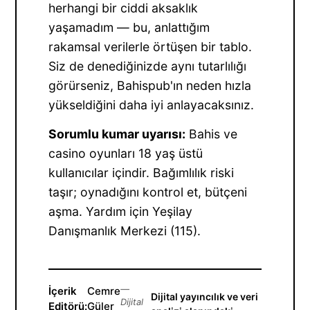
herhangi bir ciddi aksaklık
yaşamadım — bu, anlattığım
rakamsal verilerle örtüşen bir tablo.
Siz de denediğinizde aynı tutarlılığı
görürseniz, Bahispub'ın neden hızla
yükseldiğini daha iyi anlayacaksınız.
Sorumlu kumar uyarısı:
Bahis ve
casino oyunları 18 yaş üstü
kullanıcılar içindir. Bağımlılık riski
taşır; oynadığını kontrol et, bütçeni
aşma. Yardım için Yeşilay
Danışmanlık Merkezi (115).
İçerik
Cemre
—
Dijital yayıncılık ve veri
Dijital
Editörü:
Güler