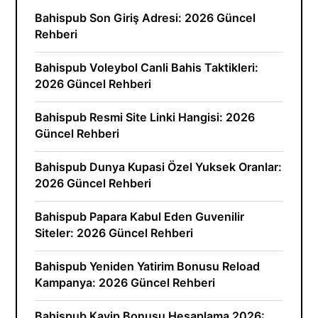
Bahispub Son Giriş Adresi: 2026 Güncel
Rehberi
Bahispub Voleybol Canli Bahis Taktikleri:
2026 Güncel Rehberi
Bahispub Resmi Site Linki Hangisi: 2026
Güncel Rehberi
Bahispub Dunya Kupasi Özel Yuksek Oranlar:
2026 Güncel Rehberi
Bahispub Papara Kabul Eden Guvenilir
Siteler: 2026 Güncel Rehberi
Bahispub Yeniden Yatirim Bonusu Reload
Kampanya: 2026 Güncel Rehberi
Bahispub Kayip Bonusu Hesaplama 2026: