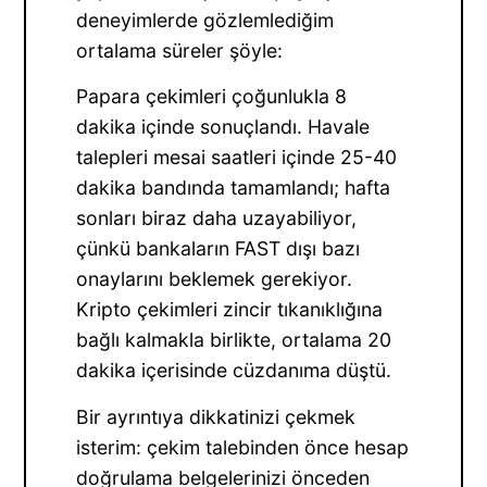
deneyimlerde gözlemlediğim
ortalama süreler şöyle:
Papara çekimleri çoğunlukla 8
dakika içinde sonuçlandı. Havale
talepleri mesai saatleri içinde 25-40
dakika bandında tamamlandı; hafta
sonları biraz daha uzayabiliyor,
çünkü bankaların FAST dışı bazı
onaylarını beklemek gerekiyor.
Kripto çekimleri zincir tıkanıklığına
bağlı kalmakla birlikte, ortalama 20
dakika içerisinde cüzdanıma düştü.
Bir ayrıntıya dikkatinizi çekmek
isterim: çekim talebinden önce hesap
doğrulama belgelerinizi önceden