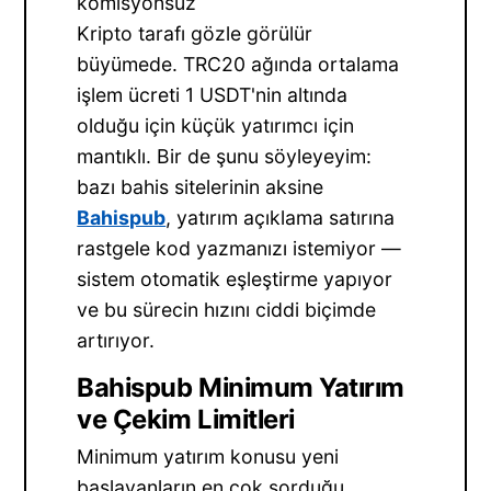
komisyonsuz
Kripto tarafı gözle görülür
büyümede. TRC20 ağında ortalama
işlem ücreti 1 USDT'nin altında
olduğu için küçük yatırımcı için
mantıklı. Bir de şunu söyleyeyim:
bazı bahis sitelerinin aksine
Bahispub
, yatırım açıklama satırına
rastgele kod yazmanızı istemiyor —
sistem otomatik eşleştirme yapıyor
ve bu sürecin hızını ciddi biçimde
artırıyor.
Bahispub Minimum Yatırım
ve Çekim Limitleri
Minimum yatırım konusu yeni
başlayanların en çok sorduğu