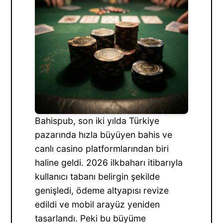
Bahispub, son iki yılda Türkiye
pazarında hızla büyüyen bahis ve
canlı casino platformlarından biri
haline geldi. 2026 ilkbaharı itibarıyla
kullanıcı tabanı belirgin şekilde
genişledi, ödeme altyapısı revize
edildi ve mobil arayüz yeniden
tasarlandı. Peki bu büyüme