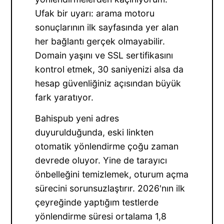
Ufak bir uyarı: arama motoru
sonuçlarının ilk sayfasında yer alan
her bağlantı gerçek olmayabilir.
Domain yaşını ve SSL sertifikasını
kontrol etmek, 30 saniyenizi alsa da
hesap güvenliğiniz açısından büyük
fark yaratıyor.
Bahispub yeni adres
duyurulduğunda, eski linkten
otomatik yönlendirme çoğu zaman
devrede oluyor. Yine de tarayıcı
önbelleğini temizlemek, oturum açma
sürecini sorunsuzlaştırır. 2026'nın ilk
çeyreğinde yaptığım testlerde
yönlendirme süresi ortalama 1,8