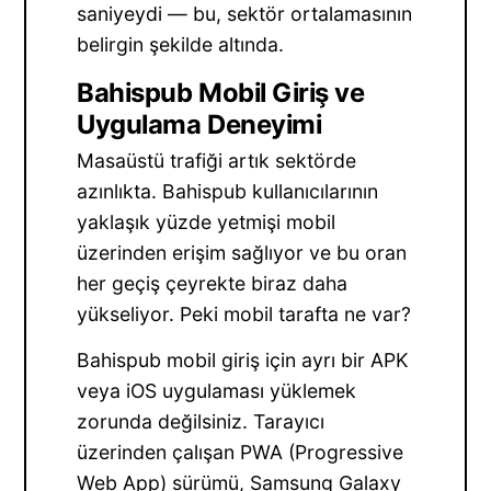
saniyeydi — bu, sektör ortalamasının
belirgin şekilde altında.
Bahispub Mobil Giriş ve
Uygulama Deneyimi
Masaüstü trafiği artık sektörde
azınlıkta. Bahispub kullanıcılarının
yaklaşık yüzde yetmişi mobil
üzerinden erişim sağlıyor ve bu oran
her geçiş çeyrekte biraz daha
yükseliyor. Peki mobil tarafta ne var?
Bahispub mobil giriş için ayrı bir APK
veya iOS uygulaması yüklemek
zorunda değilsiniz. Tarayıcı
üzerinden çalışan PWA (Progressive
Web App) sürümü, Samsung Galaxy