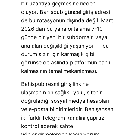
bir uzantıya geçmesine neden
oluyor. Bahispub güncel giriş adresi
de bu rotasyonun dışında değil. Mart
2026'dan bu yana ortalama 7-10
günde bir yeni bir subdomain veya
ana alan değişikliği yaşanıyor — bu
durum sizin için karmaşık gibi
görünse de aslında platformun canlı
kalmasının temel mekanizması.
Bahispub resmi giriş linkine
ulaşmanın en sağlıklı yolu, sitenin
doğruladığı sosyal medya hesapları
ve e-posta bildirimleridir. Ben şahsen
iki farklı Telegram kanalını çapraz
kontrol ederek sahte
yönlendirmelerden kaçınıyorum.