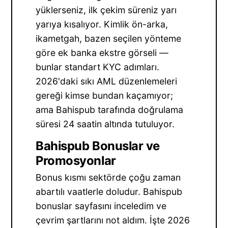
yüklerseniz, ilk çekim süreniz yarı
yarıya kısalıyor. Kimlik ön-arka,
ikametgah, bazen seçilen yönteme
göre ek banka ekstre görseli —
bunlar standart KYC adımları.
2026'daki sıkı AML düzenlemeleri
gereği kimse bundan kaçamıyor;
ama Bahispub tarafında doğrulama
süresi 24 saatin altında tutuluyor.
Bahispub Bonuslar ve
Promosyonlar
Bonus kısmı sektörde çoğu zaman
abartılı vaatlerle doludur. Bahispub
bonuslar sayfasını inceledim ve
çevrim şartlarını not aldım. İşte 2026