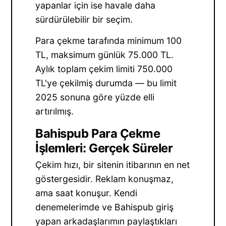
yapanlar için ise havale daha
sürdürülebilir bir seçim.
Para çekme tarafında minimum 100
TL, maksimum günlük 75.000 TL.
Aylık toplam çekim limiti 750.000
TL'ye çekilmiş durumda — bu limit
2025 sonuna göre yüzde elli
artırılmış.
Bahispub Para Çekme
İşlemleri: Gerçek Süreler
Çekim hızı, bir sitenin itibarının en net
göstergesidir. Reklam konuşmaz,
ama saat konuşur. Kendi
denemelerimde ve Bahispub giriş
yapan arkadaşlarımın paylaştıkları