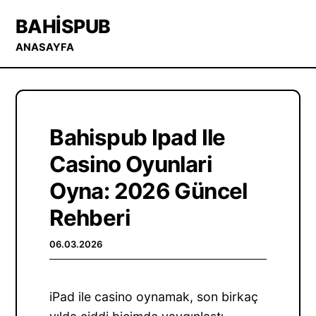
BAHISPUB
ANASAYFA
Bahispub Ipad Ile
Casino Oyunlari
Oyna: 2026 Güncel
Rehberi
06.03.2026
iPad ile casino oynamak, son birkaç