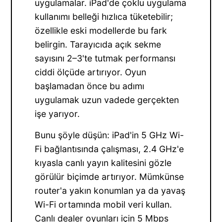
uygulamalar. iPad'de çoklu uygulama
kullanımı belleği hızlıca tüketebilir;
özellikle eski modellerde bu fark
belirgin. Tarayıcıda açık sekme
sayısını 2–3'te tutmak performansı
ciddi ölçüde artırıyor. Oyun
başlamadan önce bu adımı
uygulamak uzun vadede gerçekten
işe yarıyor.
Bunu şöyle düşün: iPad'in 5 GHz Wi-
Fi bağlantısında çalışması, 2.4 GHz'e
kıyasla canlı yayın kalitesini gözle
görülür biçimde artırıyor. Mümkünse
router'a yakın konumlan ya da yavaş
Wi-Fi ortamında mobil veri kullan.
Canlı dealer oyunları için 5 Mbps