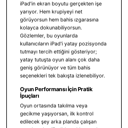
iPad'in ekran boyutu gerçekten işe
yarıyor. Hem krupiyeyi net
görüyorsun hem bahis ızgarasına
kolayca dokunabiliyorsun.
Gözlemler, bu oyunlarda
kullanıcıların iPad'i yatay pozisyonda
tutmayı tercih ettiğini gösteriyor;
yatay tutuşta oyun alanı çok daha
geniş görünüyor ve tüm bahis
seçenekleri tek bakışta izlenebiliyor.
Oyun Performansı İçin Pratik
İpuçları
Oyun ortasında takılma veya
gecikme yaşıyorsan, ilk kontrol
edilecek şey arka planda çalışan