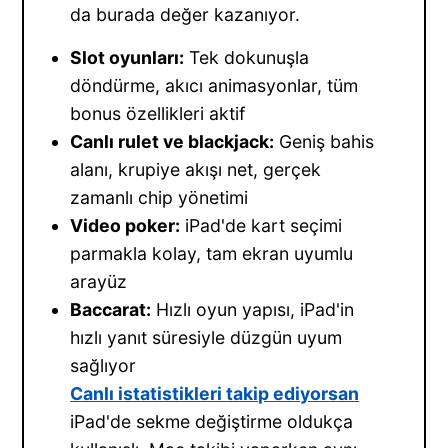
da burada değer kazanıyor.
Slot oyunları:
Tek dokunuşla
döndürme, akıcı animasyonlar, tüm
bonus özellikleri aktif
Canlı rulet ve blackjack:
Geniş bahis
alanı, krupiye akışı net, gerçek
zamanlı chip yönetimi
Video poker:
iPad'de kart seçimi
parmakla kolay, tam ekran uyumlu
arayüz
Baccarat:
Hızlı oyun yapısı, iPad'in
hızlı yanıt süresiyle düzgün uyum
sağlıyor
Canlı istatistikleri takip ediyorsan
iPad'de sekme değiştirme oldukça