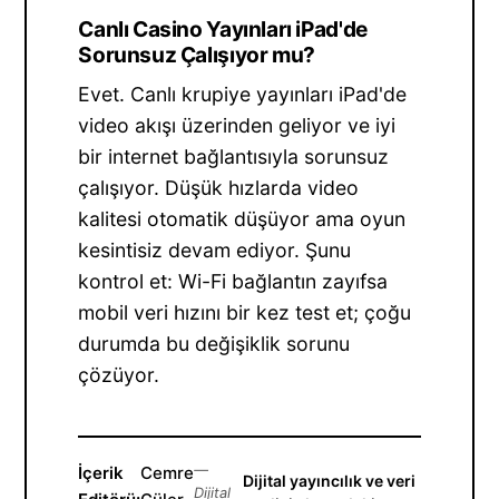
Canlı Casino Yayınları iPad'de
Sorunsuz Çalışıyor mu?
Evet. Canlı krupiye yayınları iPad'de
video akışı üzerinden geliyor ve iyi
bir internet bağlantısıyla sorunsuz
çalışıyor. Düşük hızlarda video
kalitesi otomatik düşüyor ama oyun
kesintisiz devam ediyor. Şunu
kontrol et: Wi-Fi bağlantın zayıfsa
mobil veri hızını bir kez test et; çoğu
durumda bu değişiklik sorunu
çözüyor.
İçerik
Cemre
—
Dijital yayıncılık ve veri
Dijital