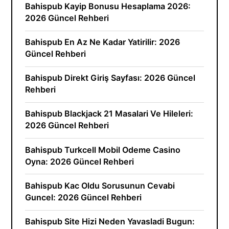
Bahispub Kayip Bonusu Hesaplama 2026:
2026 Güncel Rehberi
Bahispub En Az Ne Kadar Yatirilir: 2026
Güncel Rehberi
Bahispub Direkt Giriş Sayfası: 2026 Güncel
Rehberi
Bahispub Blackjack 21 Masalari Ve Hileleri:
2026 Güncel Rehberi
Bahispub Turkcell Mobil Odeme Casino
Oyna: 2026 Güncel Rehberi
Bahispub Kac Oldu Sorusunun Cevabi
Guncel: 2026 Güncel Rehberi
Bahispub Site Hizi Neden Yavasladi Bugun: