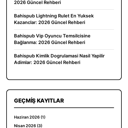
2026 Güncel Rehberi
Bahispub Lightning Rulet En Yuksek
Kazanclar: 2026 Güncel Rehberi
Bahispub Vip Oyuncu Temsilcisine
Bağlanma: 2026 Güncel Rehberi
Bahispub Kimlik Dogrulamasi Nasil Yapilir
Adimlar: 2026 Güncel Rehberi
GEÇMIŞ KAYITLAR
Haziran 2026 (1)
Nisan 2026 (3)