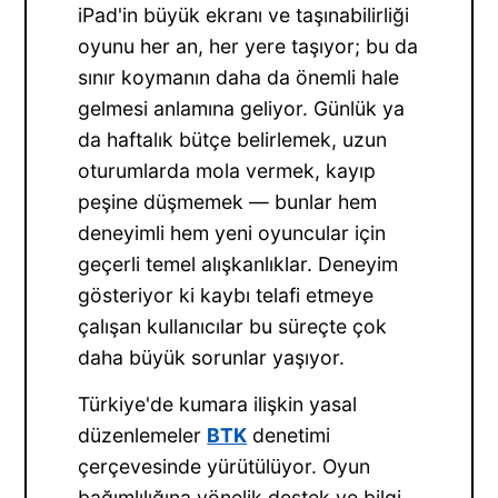
iPad'in büyük ekranı ve taşınabilirliği
oyunu her an, her yere taşıyor; bu da
sınır koymanın daha da önemli hale
gelmesi anlamına geliyor. Günlük ya
da haftalık bütçe belirlemek, uzun
oturumlarda mola vermek, kayıp
peşine düşmemek — bunlar hem
deneyimli hem yeni oyuncular için
geçerli temel alışkanlıklar. Deneyim
gösteriyor ki kaybı telafi etmeye
çalışan kullanıcılar bu süreçte çok
daha büyük sorunlar yaşıyor.
Türkiye'de kumara ilişkin yasal
düzenlemeler
BTK
denetimi
çerçevesinde yürütülüyor. Oyun
bağımlılığına yönelik destek ve bilgi