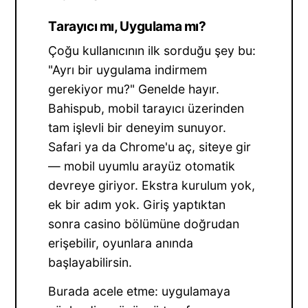
Tarayıcı mı, Uygulama mı?
Çoğu kullanıcının ilk sorduğu şey bu:
"Ayrı bir uygulama indirmem
gerekiyor mu?" Genelde hayır.
Bahispub, mobil tarayıcı üzerinden
tam işlevli bir deneyim sunuyor.
Safari ya da Chrome'u aç, siteye gir
— mobil uyumlu arayüz otomatik
devreye giriyor. Ekstra kurulum yok,
ek bir adım yok. Giriş yaptıktan
sonra casino bölümüne doğrudan
erişebilir, oyunlara anında
başlayabilirsin.
Burada acele etme: uygulamaya