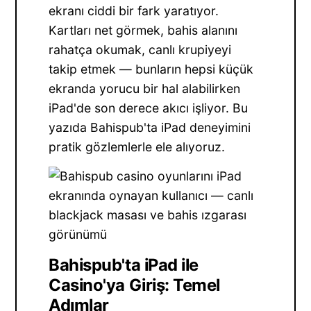
ekranı ciddi bir fark yaratıyor.
Kartları net görmek, bahis alanını
rahatça okumak, canlı krupiyeyi
takip etmek — bunların hepsi küçük
ekranda yorucu bir hal alabilirken
iPad'de son derece akıcı işliyor. Bu
yazıda Bahispub'ta iPad deneyimini
pratik gözlemlerle ele alıyoruz.
Bahispub'ta iPad ile
Casino'ya Giriş: Temel
Adımlar