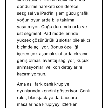
döndürme hareketi son derece
sezgisel ve iPad'in işlem gücü grafik
yoğun oyunlarda bile takılma
yaşatmıyor. Çoğu durumda orta ve
üst segment iPad modellerinde
yüksek çözünürlüklü slotlar bile akıcı
biçimde açılıyor. Bonus özelliği
içeren çok aşamalı slotlarda ekranın
geniş olması avantaj sağlıyor; küçük
animasyonları ve ikon detaylarını
kaçırmıyorsun.
Ama asıl fark canlı krupiye
oyunlarında kendini gösteriyor. Canlı
rulet, blackjack ya da baccarat
masalarında krupiyeyi izlerken