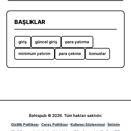
BAŞLIKLAR
giriş
güncel giriş
para yatırma
minimum yatırım
para çekme
bonuslar
Bahispub © 2026. Tüm hakları saklıdır.
Gizlilik Politikası
·
Çerez Politikası
·
Kullanıcı Sözleşmesi
·
İletişim