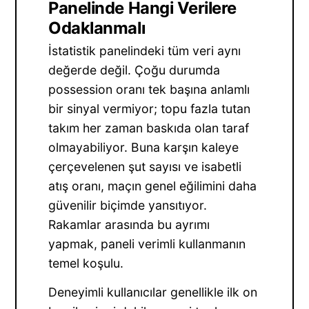
Panelinde Hangi Verilere
Odaklanmalı
İstatistik panelindeki tüm veri aynı
değerde değil. Çoğu durumda
possession oranı tek başına anlamlı
bir sinyal vermiyor; topu fazla tutan
takım her zaman baskıda olan taraf
olmayabiliyor. Buna karşın kaleye
çerçevelenen şut sayısı ve isabetli
atış oranı, maçın genel eğilimini daha
güvenilir biçimde yansıtıyor.
Rakamlar arasında bu ayrımı
yapmak, paneli verimli kullanmanın
temel koşulu.
Deneyimli kullanıcılar genellikle ilk on