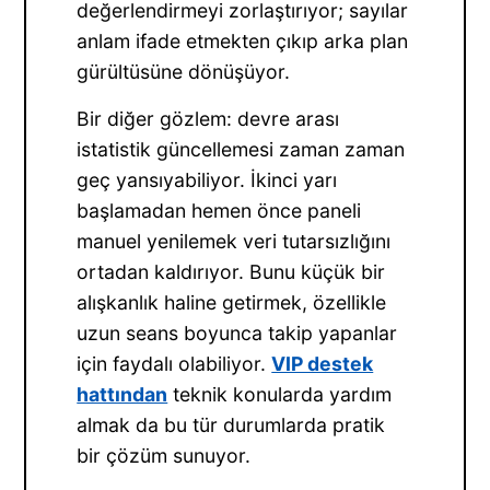
değerlendirmeyi zorlaştırıyor; sayılar
anlam ifade etmekten çıkıp arka plan
gürültüsüne dönüşüyor.
Bir diğer gözlem: devre arası
istatistik güncellemesi zaman zaman
geç yansıyabiliyor. İkinci yarı
başlamadan hemen önce paneli
manuel yenilemek veri tutarsızlığını
ortadan kaldırıyor. Bunu küçük bir
alışkanlık haline getirmek, özellikle
uzun seans boyunca takip yapanlar
için faydalı olabiliyor.
VIP destek
hattından
teknik konularda yardım
almak da bu tür durumlarda pratik
bir çözüm sunuyor.