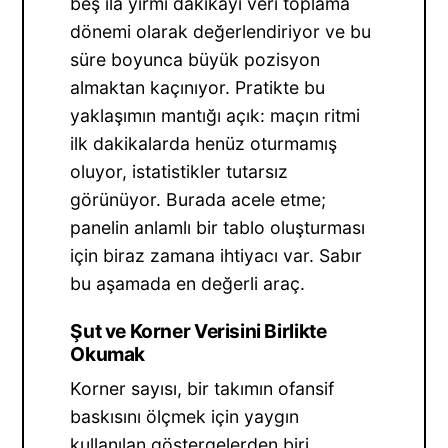
beş ila yirmi dakikayı veri toplama
dönemi olarak değerlendiriyor ve bu
süre boyunca büyük pozisyon
almaktan kaçınıyor. Pratikte bu
yaklaşımın mantığı açık: maçın ritmi
ilk dakikalarda henüz oturmamış
oluyor, istatistikler tutarsız
görünüyor. Burada acele etme;
panelin anlamlı bir tablo oluşturması
için biraz zamana ihtiyacı var. Sabır
bu aşamada en değerli araç.
Şut ve Korner Verisini Birlikte
Okumak
Korner sayısı, bir takımın ofansif
baskısını ölçmek için yaygın
kullanılan göstergelerden biri.