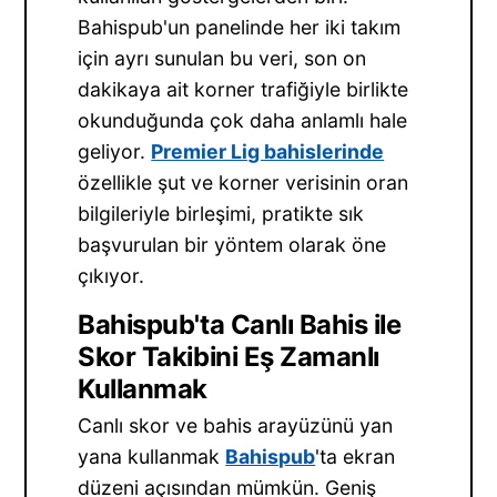
Bahispub'un panelinde her iki takım
için ayrı sunulan bu veri, son on
dakikaya ait korner trafiğiyle birlikte
okunduğunda çok daha anlamlı hale
geliyor.
Premier Lig bahislerinde
özellikle şut ve korner verisinin oran
bilgileriyle birleşimi, pratikte sık
başvurulan bir yöntem olarak öne
çıkıyor.
Bahispub'ta Canlı Bahis ile
Skor Takibini Eş Zamanlı
Kullanmak
Canlı skor ve bahis arayüzünü yan
yana kullanmak
Bahispub
'ta ekran
düzeni açısından mümkün. Geniş