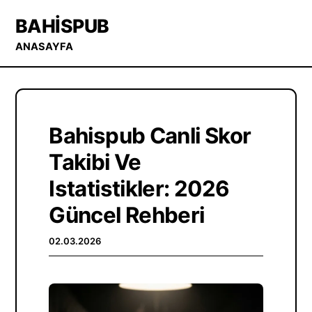
BAHISPUB
ANASAYFA
Bahispub Canli Skor
Takibi Ve
Istatistikler: 2026
Güncel Rehberi
02.03.2026